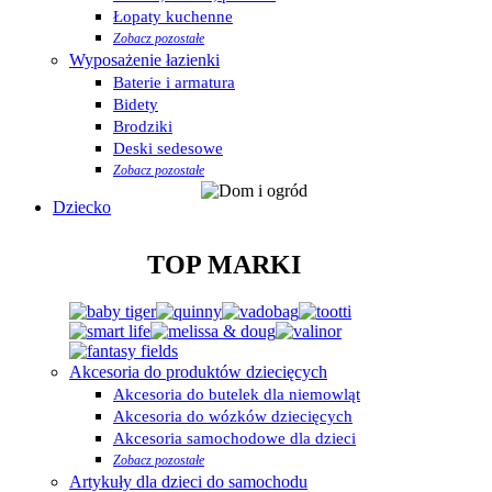
Łopaty kuchenne
Zobacz pozostałe
Wyposażenie łazienki
Baterie i armatura
Bidety
Brodziki
Deski sedesowe
Zobacz pozostałe
Dziecko
TOP MARKI
Akcesoria do produktów dziecięcych
Akcesoria do butelek dla niemowląt
Akcesoria do wózków dziecięcych
Akcesoria samochodowe dla dzieci
Zobacz pozostałe
Artykuły dla dzieci do samochodu